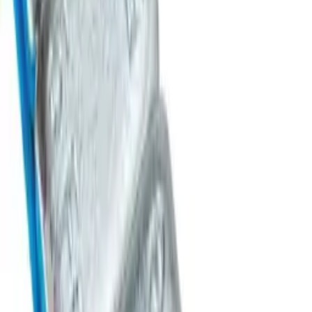
Аккаунт