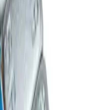
Заказать звонок
Поиск товаров по названию или по артикулу