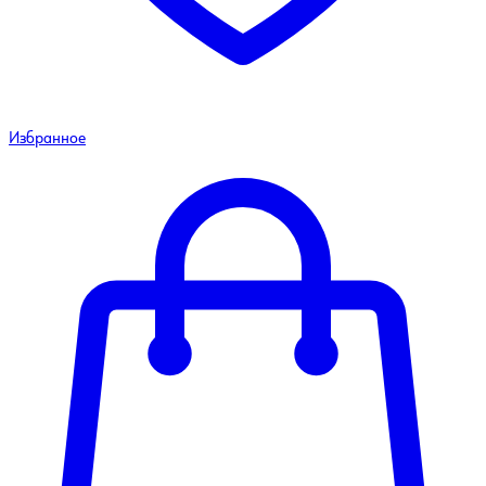
Избранное