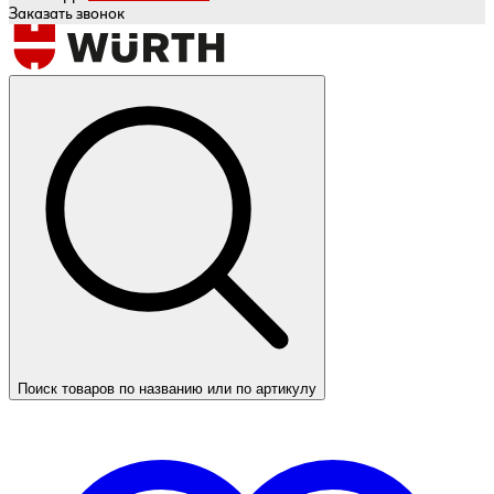
Заказать звонок
Поиск товаров по названию или по артикулу