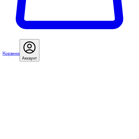
Корзина
Аккаунт