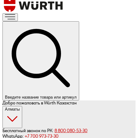
Введите название товара или артикул
Добро пожаловать в Würth Казахстан
Алматы
Бесплатный звонок по РК:
8 800 080-53-30
WhatsApp:
+7 700 973-73-30