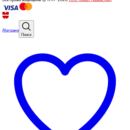
Магазин
Поиск