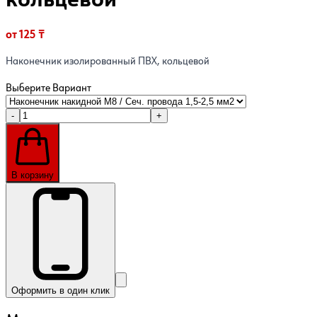
кольцевой
от 125 ₸
Наконечник изолированный ПВХ, кольцевой
Выберите Вариант
-
+
В корзину
Оформить в один клик