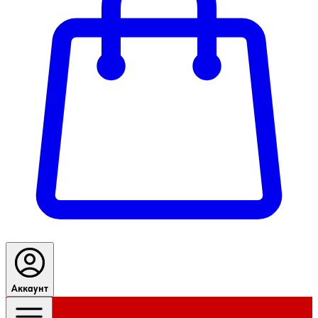
Аккаунт