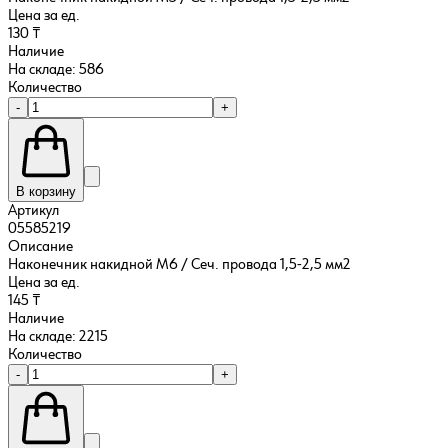
Цена за ед.
130 ₸
Наличие
На складе: 586
Количество
-
+
В корзину
Артикул
05585219
Описание
Наконечник накидной M6 / Сеч. провода 1,5-2,5 мм2
Цена за ед.
145 ₸
Наличие
На складе: 2215
Количество
-
+