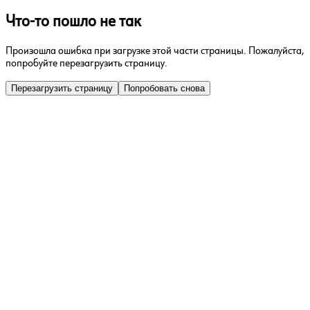
Что-то пошло не так
Произошла ошибка при загрузке этой части страницы. Пожалуйста,
попробуйте перезагрузить страницу.
Перезагрузить страницу
Попробовать снова