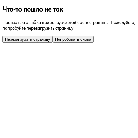
Что-то пошло не так
Произошла ошибка при загрузке этой части страницы. Пожалуйста,
попробуйте перезагрузить страницу.
Перезагрузить страницу
Попробовать снова