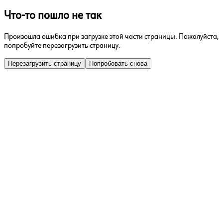
Что-то пошло не так
Произошла ошибка при загрузке этой части страницы. Пожалуйста,
попробуйте перезагрузить страницу.
Перезагрузить страницу
Попробовать снова