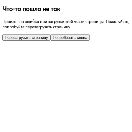
Что-то пошло не так
Произошла ошибка при загрузке этой части страницы. Пожалуйста,
попробуйте перезагрузить страницу.
Перезагрузить страницу
Попробовать снова