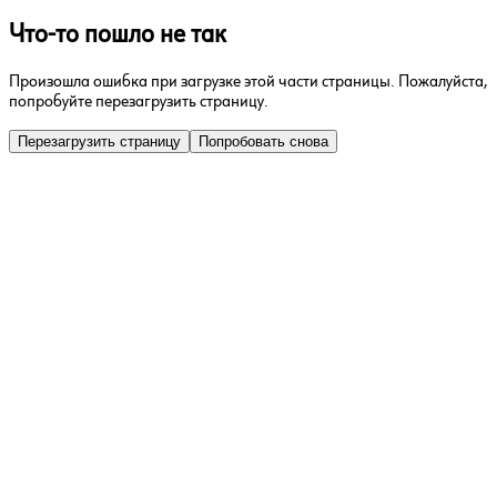
Что-то пошло не так
Произошла ошибка при загрузке этой части страницы. Пожалуйста,
попробуйте перезагрузить страницу.
Перезагрузить страницу
Попробовать снова