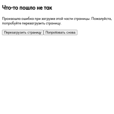
Что-то пошло не так
Произошла ошибка при загрузке этой части страницы. Пожалуйста,
попробуйте перезагрузить страницу.
Перезагрузить страницу
Попробовать снова