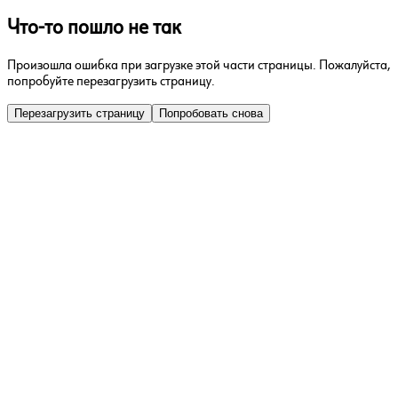
Что-то пошло не так
Произошла ошибка при загрузке этой части страницы. Пожалуйста,
попробуйте перезагрузить страницу.
Перезагрузить страницу
Попробовать снова