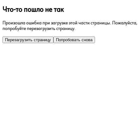
Что-то пошло не так
Произошла ошибка при загрузке этой части страницы. Пожалуйста,
попробуйте перезагрузить страницу.
Перезагрузить страницу
Попробовать снова