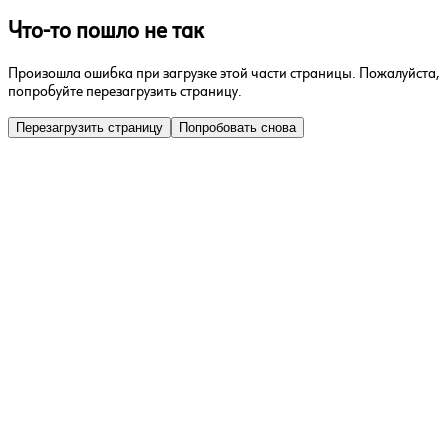
Что-то пошло не так
Произошла ошибка при загрузке этой части страницы. Пожалуйста,
попробуйте перезагрузить страницу.
Перезагрузить страницу
Попробовать снова