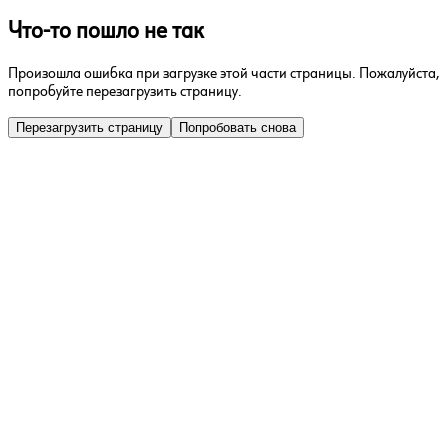
Что-то пошло не так
Произошла ошибка при загрузке этой части страницы. Пожалуйста,
попробуйте перезагрузить страницу.
Перезагрузить страницу
Попробовать снова