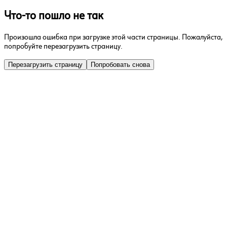
Что-то пошло не так
Произошла ошибка при загрузке этой части страницы. Пожалуйста,
попробуйте перезагрузить страницу.
Перезагрузить страницу
Попробовать снова