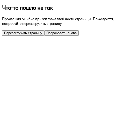
Что-то пошло не так
Произошла ошибка при загрузке этой части страницы. Пожалуйста,
попробуйте перезагрузить страницу.
Перезагрузить страницу
Попробовать снова