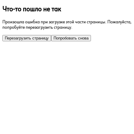
Что-то пошло не так
Произошла ошибка при загрузке этой части страницы. Пожалуйста,
попробуйте перезагрузить страницу.
Перезагрузить страницу
Попробовать снова