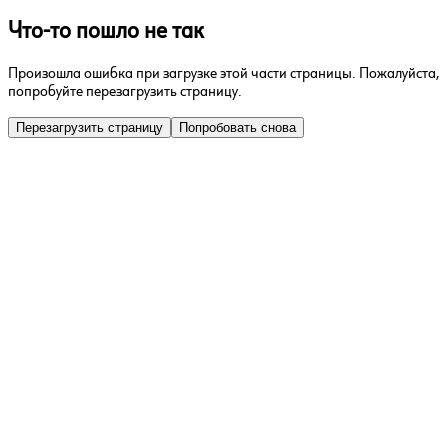
Что-то пошло не так
Произошла ошибка при загрузке этой части страницы. Пожалуйста,
попробуйте перезагрузить страницу.
Перезагрузить страницу
Попробовать снова