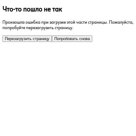
Что-то пошло не так
Произошла ошибка при загрузке этой части страницы. Пожалуйста,
попробуйте перезагрузить страницу.
Перезагрузить страницу
Попробовать снова