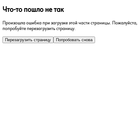
Что-то пошло не так
Произошла ошибка при загрузке этой части страницы. Пожалуйста,
попробуйте перезагрузить страницу.
Перезагрузить страницу
Попробовать снова