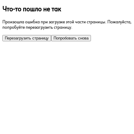
Что-то пошло не так
Произошла ошибка при загрузке этой части страницы. Пожалуйста,
попробуйте перезагрузить страницу.
Перезагрузить страницу
Попробовать снова