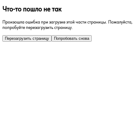
Что-то пошло не так
Произошла ошибка при загрузке этой части страницы. Пожалуйста,
попробуйте перезагрузить страницу.
Перезагрузить страницу
Попробовать снова